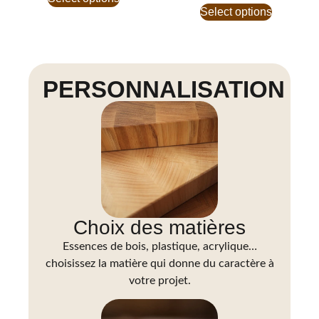
Select options
PERSONNALISATION
Choix des matières
Essences de bois, plastique, acrylique…
choisissez la matière qui donne du caractère à
votre projet.