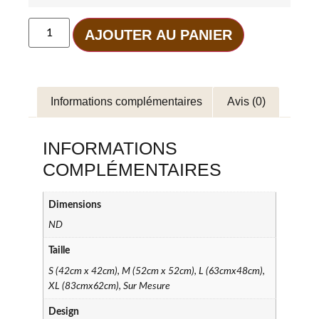
AJOUTER AU PANIER
Informations complémentaires
Avis (0)
INFORMATIONS
COMPLÉMENTAIRES
Dimensions
ND
Taille
S (42cm x 42cm), M (52cm x 52cm), L (63cmx48cm),
XL (83cmx62cm), Sur Mesure
Design