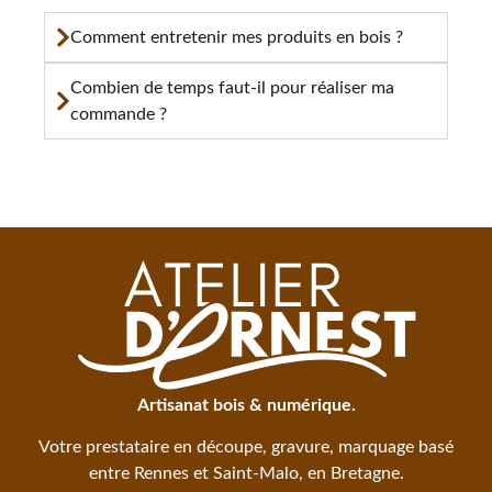
Comment entretenir mes produits en bois ?
Combien de temps faut-il pour réaliser ma
commande ?
Artisanat bois & numérique.
Votre prestataire en découpe, gravure, marquage basé
entre Rennes et Saint-Malo, en Bretagne.