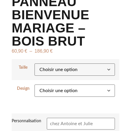
PANNEAU
BIENVENUE
MARIAGE –
BOIS BRUT
60,90
€
–
186,90
€
Taille
Design
Personnalisation