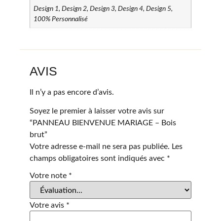
Design 1, Design 2, Design 3, Design 4, Design 5,
100% Personnalisé
AVIS
Il n’y a pas encore d’avis.
Soyez le premier à laisser votre avis sur
“PANNEAU BIENVENUE MARIAGE – Bois
brut”
Votre adresse e-mail ne sera pas publiée.
Les
champs obligatoires sont indiqués avec
*
Votre note
*
Votre avis
*