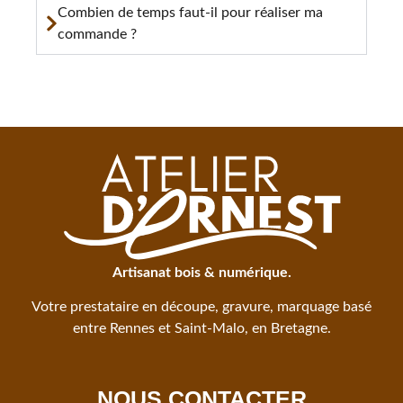
Combien de temps faut-il pour réaliser ma
commande ?
Artisanat bois & numérique.
Votre prestataire en découpe, gravure, marquage basé
entre Rennes et Saint-Malo, en Bretagne.
NOUS CONTACTER