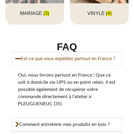
MARIAGE
(3)
VINYLE
(4)
FAQ
Est-ce que vous expédiez partout en France ?
Oui, nous livrons partout en France ! Que ce
soit à domicile via UPS ou en point relais. il est
possible également de récupérer votre
commande directement à l’atelier à
PLEUGUENEUC (35)
Comment entretenir mes produits en bois ?