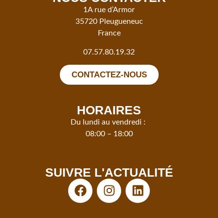
1A rue d’Armor
35720 Pleugueneuc
France
07.57.80.19.32
CONTACTEZ-NOUS
HORAIRES
Du lundi au vendredi :
08:00 – 18:00
SUIVRE L'ACTUALITÉ