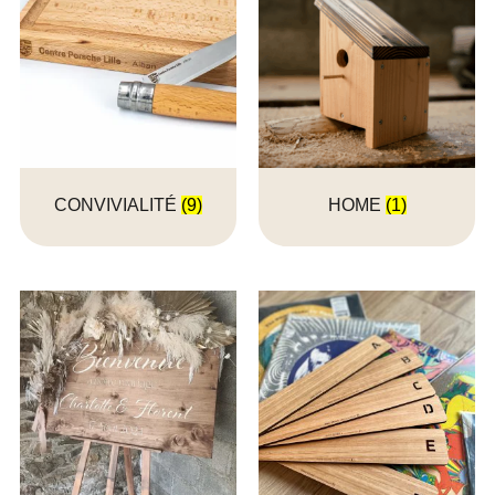
CONVIVIALITÉ
(9)
HOME
(1)