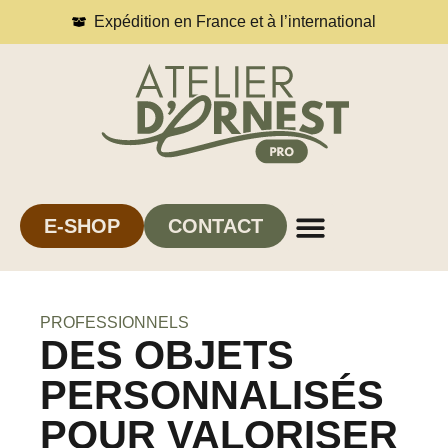
Expédition en France et à l’international
E-SHOP
CONTACT
PROFESSIONNELS
DES OBJETS
PERSONNALISÉS
POUR VALORISER