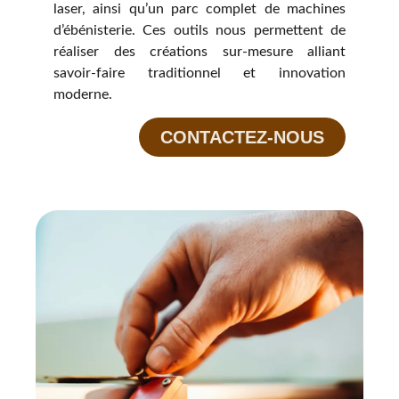
laser, ainsi qu’un parc complet de machines
d’ébénisterie. Ces outils nous permettent de
réaliser des créations sur-mesure alliant
savoir-faire traditionnel et innovation
moderne.
CONTACTEZ-NOUS