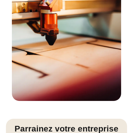
Parrainez votre entreprise