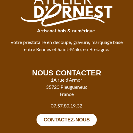
Artisanat bois & numérique.
Votre prestataire en découpe, gravure, marquage basé
entre Rennes et Saint-Malo, en Bretagne.
NOUS CONTACTER
1A rue d’Armor
35720 Pleugueneuc
France
07.57.80.19.32
CONTACTEZ-NOUS