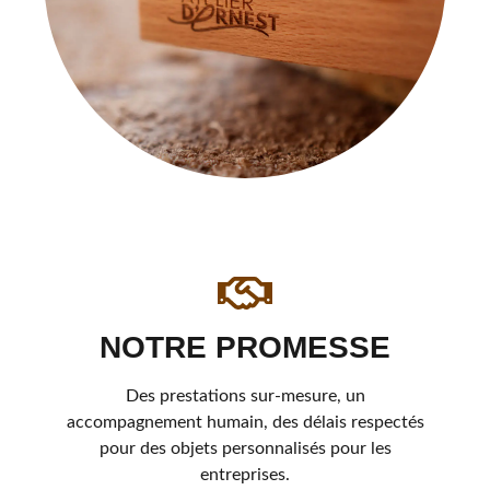
NOTRE PROMESSE
Des prestations sur-mesure, un
accompagnement humain, des délais respectés
pour des objets personnalisés pour les
entreprises.