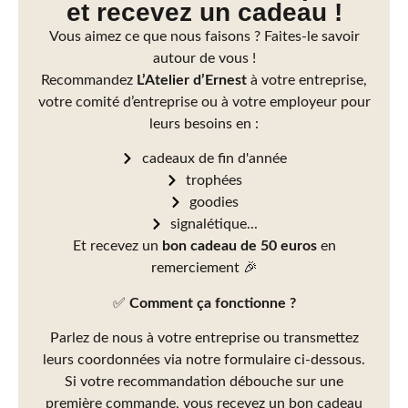
et recevez un cadeau !
Vous aimez ce que nous faisons ? Faites-le savoir
autour de vous !
Recommandez
L’Atelier d’Ernest
à votre entreprise,
votre comité d’entreprise ou à votre employeur pour
leurs besoins en :
cadeaux de fin d'année
trophées
goodies
signalétique...
Et recevez un
bon cadeau de 50 euros
en
remerciement 🎉
✅
Comment ça fonctionne ?
Parlez de nous à votre entreprise ou transmettez
leurs coordonnées via notre formulaire ci-dessous.
Si votre recommandation débouche sur une
première commande, vous recevez un bon cadeau