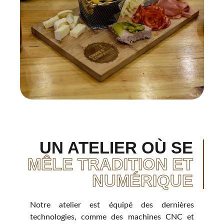
UN ATELIER OÙ SE
MÊLE TRADITION ET
NUMÉRIQUE
Notre atelier est équipé des dernières
technologies, comme des machines CNC et