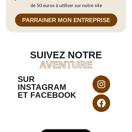
de 50 euros à utiliser sur notre site
PARRAINER MON ENTREPRISE
SUIVEZ NOTRE
AVENTURE
SUR
INSTAGRAM
ET FACEBOOK