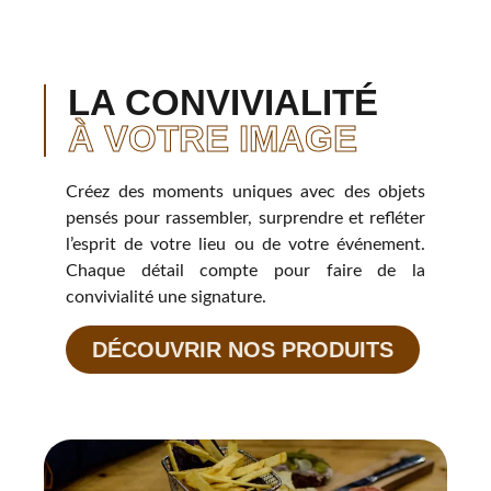
LA CONVIVIALITÉ
À VOTRE IMAGE
Créez des moments uniques avec des objets
pensés pour rassembler, surprendre et refléter
l’esprit de votre lieu ou de votre événement.
Chaque détail compte pour faire de la
convivialité une signature.
DÉCOUVRIR NOS PRODUITS