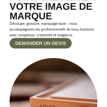
VOTRE IMAGE DE
MARQUE
Découpe, gravure, marquage laser : nous
accompagnons les professionnels de tous horizons
avec souplesse, créativité et exigence.
DEMANDER UN DEVIS