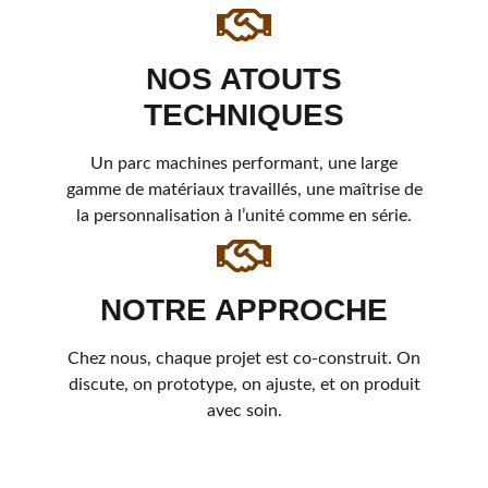
NOS ATOUTS
TECHNIQUES
Un parc machines performant, une large
gamme de matériaux travaillés, une maîtrise de
la personnalisation à l’unité comme en série.
NOTRE APPROCHE
Chez nous, chaque projet est co-construit. On
discute, on prototype, on ajuste, et on produit
avec soin.