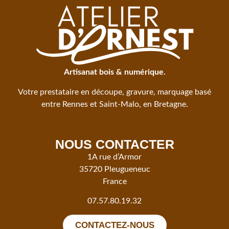
Artisanat bois & numérique.
Votre prestataire en découpe, gravure, marquage basé
entre Rennes et Saint-Malo, en Bretagne.
NOUS CONTACTER
1A rue d’Armor
35720 Pleugueneuc
France
07.57.80.19.32
CONTACTEZ-NOUS