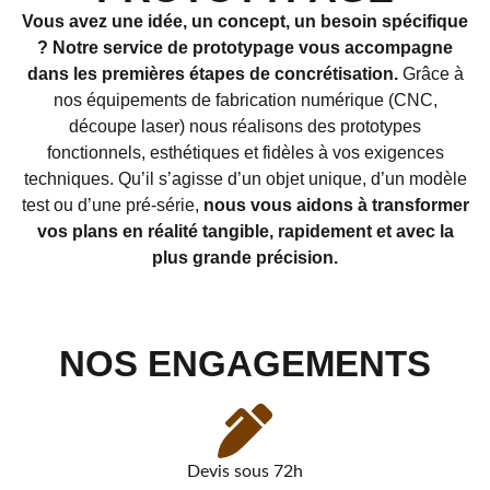
Vous avez une idée, un concept, un besoin spécifique
? Notre service de prototypage vous accompagne
dans les premières étapes de concrétisation.
Grâce à
nos équipements de fabrication numérique (CNC,
découpe laser) nous réalisons des prototypes
fonctionnels, esthétiques et fidèles à vos exigences
techniques. Qu’il s’agisse d’un objet unique, d’un modèle
test ou d’une pré-série,
nous vous aidons à transformer
vos plans en réalité tangible, rapidement et avec la
plus grande précision.
NOS ENGAGEMENTS
Devis sous 72h