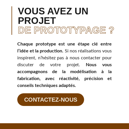
VOUS AVEZ UN
PROJET
DE PROTOTYPAGE ?
Chaque prototype est une étape clé entre
l’idée et la production.
Si nos réalisations vous
inspirent, n’hésitez pas à nous contacter pour
discuter de votre projet.
Nous vous
accompagnons de la modélisation à la
fabrication, avec réactivité, précision et
conseils techniques adaptés.
CONTACTEZ-NOUS