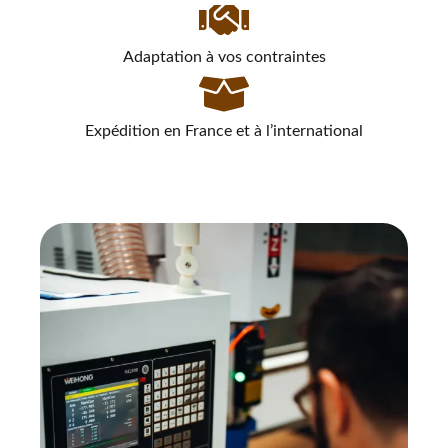
Adaptation à vos contraintes
Expédition en France et à l’international