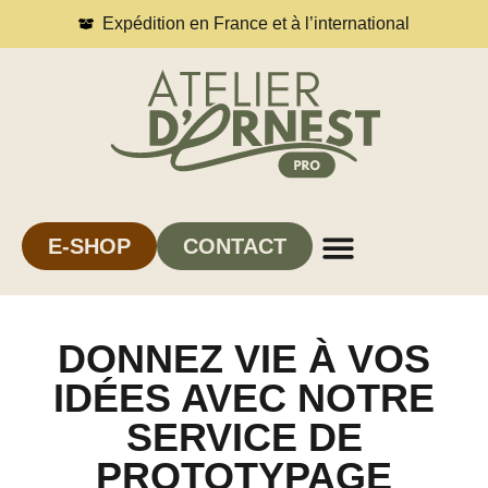
Expédition en France et à l’international
E-SHOP
CONTACT
DONNEZ VIE À VOS
IDÉES AVEC NOTRE
SERVICE DE
PROTOTYPAGE