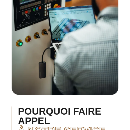
POURQUOI FAIRE
APPEL