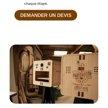
chaque étape.
DEMANDER UN DEVIS