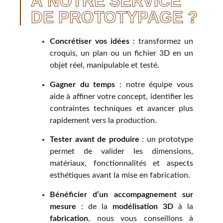
À NOTRE SERVICE
DE PROTOTYPAGE ?
Concrétiser vos idées
: transformez un
croquis, un plan ou un fichier 3D en un
objet réel, manipulable et testé.
Gagner du temps
: notre équipe vous
aide à affiner votre concept, identifier les
contraintes techniques et avancer plus
rapidement vers la production.
Tester avant de produire
: un prototype
permet de valider les dimensions,
matériaux, fonctionnalités et aspects
esthétiques avant la mise en fabrication.
Bénéficier d’un accompagnement sur
mesure
: de la
modélisation 3D
à la
fabrication
, nous vous conseillons à