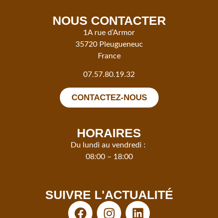
NOUS CONTACTER
1A rue d’Armor
35720 Pleugueneuc
France
07.57.80.19.32
CONTACTEZ-NOUS
HORAIRES
Du lundi au vendredi :
08:00 – 18:00
SUIVRE L'ACTUALITÉ