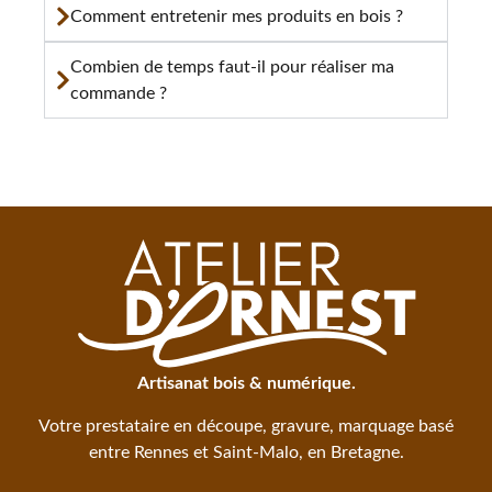
Comment entretenir mes produits en bois ?
Combien de temps faut-il pour réaliser ma
commande ?
Artisanat bois & numérique.
Votre prestataire en découpe, gravure, marquage basé
entre Rennes et Saint-Malo, en Bretagne.