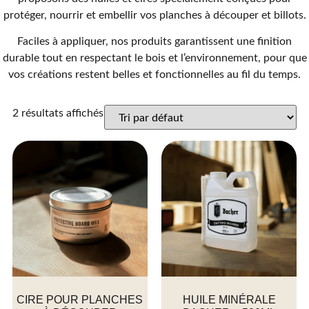
protéger, nourrir et embellir vos planches à découper et billots.
Faciles à appliquer, nos produits garantissent une finition
durable tout en respectant le bois et l’environnement, pour que
vos créations restent belles et fonctionnelles au fil du temps.
2 résultats affichés
CIRE POUR PLANCHES
HUILE MINÉRALE