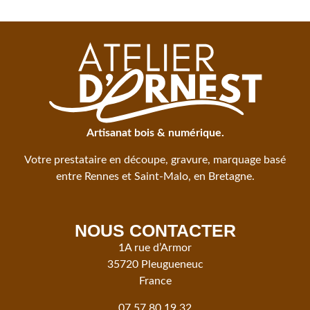
Artisanat bois & numérique.
Votre prestataire en découpe, gravure, marquage basé
entre Rennes et Saint-Malo, en Bretagne.
NOUS CONTACTER
1A rue d’Armor
35720 Pleugueneuc
France
07.57.80.19.32