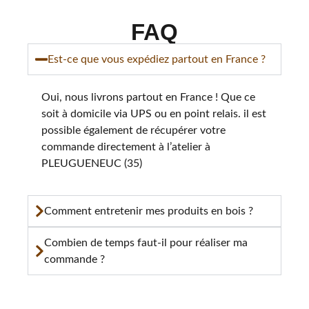
FAQ
Est-ce que vous expédiez partout en France ?
Oui, nous livrons partout en France ! Que ce
soit à domicile via UPS ou en point relais. il est
possible également de récupérer votre
commande directement à l’atelier à
PLEUGUENEUC (35)
Comment entretenir mes produits en bois ?
Combien de temps faut-il pour réaliser ma
commande ?